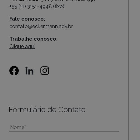
+55 (11) 3151-4948 (fixo)
Fale conosco:
contato@eckermann.adv.br
Trabalhe conosco:
Clique aqui
Formulário de Contato