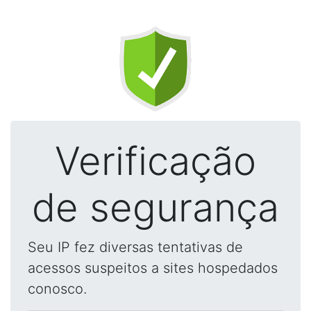
Verificação
de segurança
Seu IP fez diversas tentativas de
acessos suspeitos a sites hospedados
conosco.